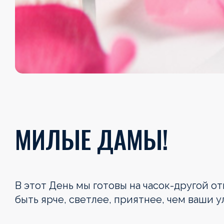
МИЛЫЕ ДАМЫ!
В этот День мы готовы на часок-другой от
быть ярче, светлее, приятнее, чем ваши 