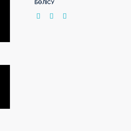
БӨЛІСУ