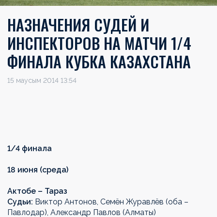
НАЗНАЧЕНИЯ СУДЕЙ И
ИНСПЕКТОРОВ НА МАТЧИ 1/4
ФИНАЛА КУБКА КАЗАХСТАНА
15 маусым 2014 13:54
1/4 финала
18 июня (среда)
Актобе – Тараз
Судьи:
Виктор Антонов, Семён Журавлёв (оба –
Павлодар), Александр Павлов (Алматы)