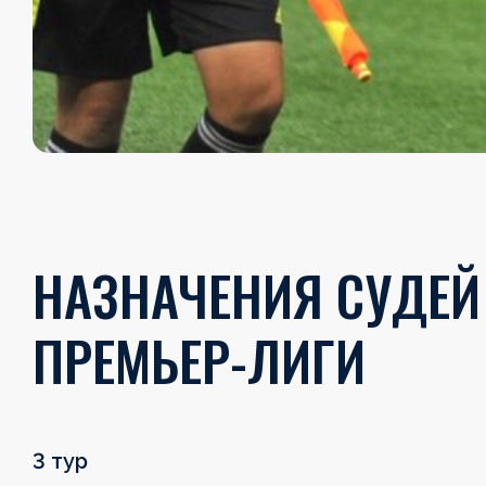
НАЗНАЧЕНИЯ СУДЕЙ 
ПРЕМЬЕР-ЛИГИ
3 тур