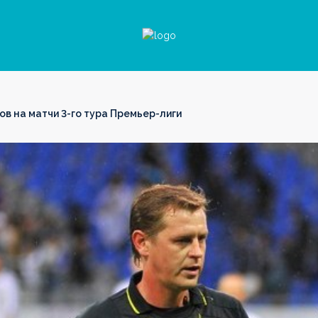
ов на матчи 3-го тура Премьер-лиги