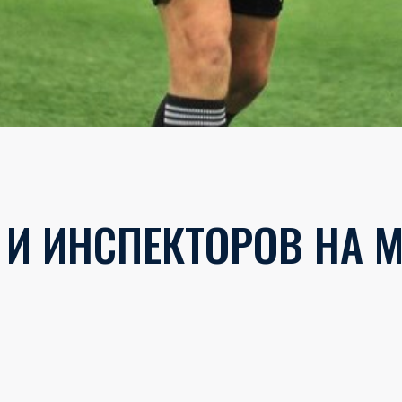
И ИНСПЕКТОРОВ НА М