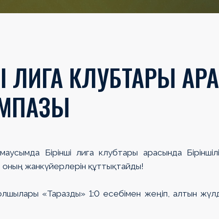
НШІ ЛИГА КЛУБТАРЫ А
ІМПАЗЫ
аусымда Бірінші лига клубтары арасында Біріншілі
 оның жанкүйерлерін құттықтайды!
шылары «Таразды» 1:0 есебімен жеңіп, алтын жүл