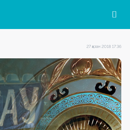
27 қазан 2018 17:36