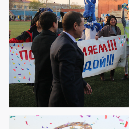
OLIMPBET
1XBET
OLIMPBET
ЕКІНШІ
OLIMPBET
ӘЙЕЛДЕР
ӘЙЕЛДЕР
1ХВЕТ
Басшылық
ПРЕМЬЕР-
БІРІНШІ
КУБОК
ЛИГА
СУПЕРКУБОК
ЛИГАСЫ
КУБОГЫ
ЛИГА
ЛИГА
ЛИГА
КУБОГЫ
Жаңалықтар
Жаңалықтар
Жаңалықтар
Жаңалықтар
Жаңалықтар
Жаңалықтар
Жаңалықтар
Жаңалықтар
Күнтізбе
Күнтізбе
Күнтізбе
Күнтізбе
Күнтізбе