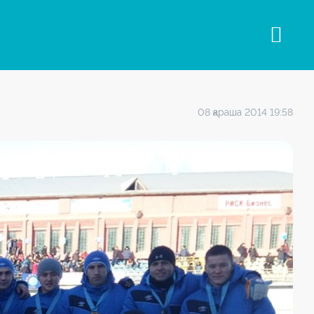
08 қараша 2014 19:58