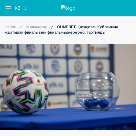
KZ
Негізгі
Жаңалықтар
OLIMPBET-Қазақстан Кубогының
жартылай финалы мен финалының жеребесі тартылды
OLIMPBET
1XBET
OLIMPBET
ЕКІНШІ
OLIMPBET
ӘЙЕЛДЕР
ӘЙЕЛДЕР
1ХВЕТ
Басшылық
ПРЕМЬЕР-
БІРІНШІ
КУБОК
ЛИГА
СУПЕРКУБОК
ЛИГАСЫ
КУБОГЫ
ЛИГА
ЛИГА
ЛИГА
КУБОГЫ
Жаңалықтар
Жаңалықтар
Жаңалықтар
Жаңалықтар
Жаңалықтар
Жаңалықтар
Жаңалықтар
Жаңалықтар
Күнтізбе
Күнтізбе
Күнтізбе
Күнтізбе
Күнтізбе
Күнтізбе
Күнтізбе
Күнтізбе
Турнир
Турнир
Турнир
Турнир
Турнир
Турнир
Турнир
кестесі
кестесі
кестесі
кестесі
кестесі
Турнир
кестесі
кестесі
кестесі
Клубтар
Клубтар
Клубтар
Клубтар
Клубтар
Клубтар
Клубтар
Клубтар
Медиа
Медиа
Медиа
Медиа
Медиа
Медиа
Медиа
Медиа