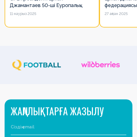
Джамантаев 50-ші Еуропалық
федерациясы
лигалар Бас ассамблеясына
есімін қадірлей
11 наурыз 2025
27 ақпан 2025
қатысты
алайда оның 
ЖАҢАЛЫҚТАРҒА ЖАЗЫЛУ