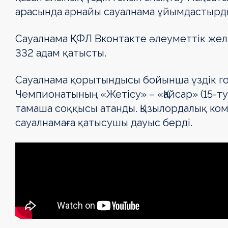
арасында арнайы сауалнама ұйымдастырд
Сауалнама ҚКФЛ Вконтакте әлеуметтік желі
332 адам қатысты.
Сауалнама қорытындысы бойынша үздік го
Чемпионатының «Жетісу» – «Қайсар» (15-т
тамаша соққысы атанды. Қызылордалық ком
сауалнамаға қатысушы дауыс берді.