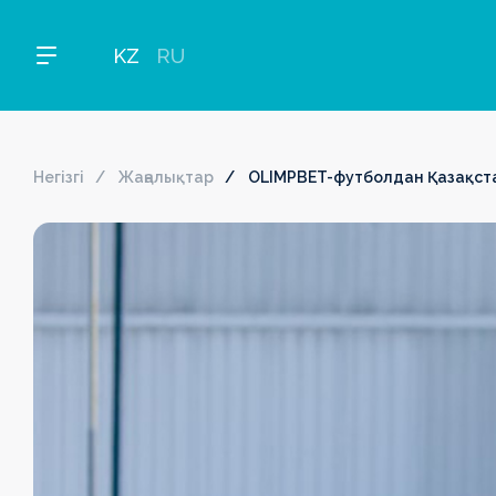
KZ
RU
Негізгі
Жаңалықтар
OLIMPBET-футболдан Қазақстан