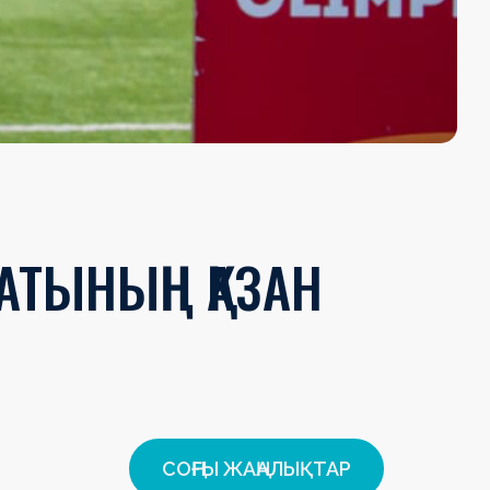
НАТЫНЫҢ ҚАЗАН
СОҢҒЫ ЖАҢАЛЫҚТАР