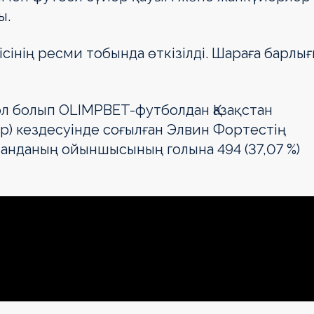
ы.
сінің ресми тобында өткізілді. Шараға барлығ
л болып OLIMPBET-футболдан Қазақстан
ур) кездесуінде соғылған Элвин Фортестің
анданың ойыншысының голына 494 (37,07 %)