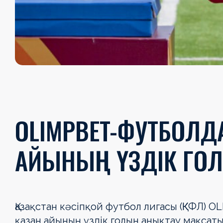
OLIMPBET-ФУТБОЛДА
АЙЫНЫҢ ҮЗДІК ГО
Қазақстан кәсіпқой футбол лигасы (ҚКФЛ)
қазан айының үздік голын анықтау мақса