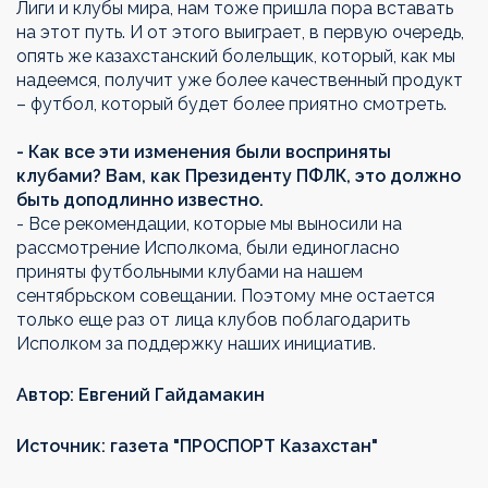
Лиги и клубы мира, нам тоже пришла пора вставать
на этот путь. И от этого выиграет, в первую очередь,
опять же казахстанский болельщик, который, как мы
надеемся, получит уже более качественный продукт
– футбол, который будет более приятно смотреть.
- Как все эти изменения были восприняты
клубами? Вам, как Президенту ПФЛК, это должно
быть доподлинно известно.
- Все рекомендации, которые мы выносили на
рассмотрение Исполкома, были единогласно
приняты футбольными клубами на нашем
сентябрьском совещании. Поэтому мне остается
только еще раз от лица клубов поблагодарить
Исполком за поддержку наших инициатив.
Автор: Евгений Гайдамакин
Источник: газета "ПРОСПОРТ Казахстан"