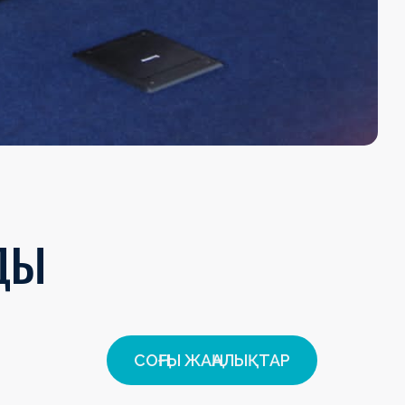
ДЫ
СОҢҒЫ ЖАҢАЛЫҚТАР