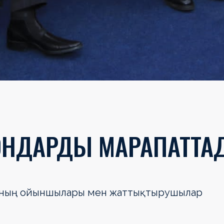
ИОНДАРДЫ МАРАПАТТА
бының ойыншылары мен жаттықтырушылар