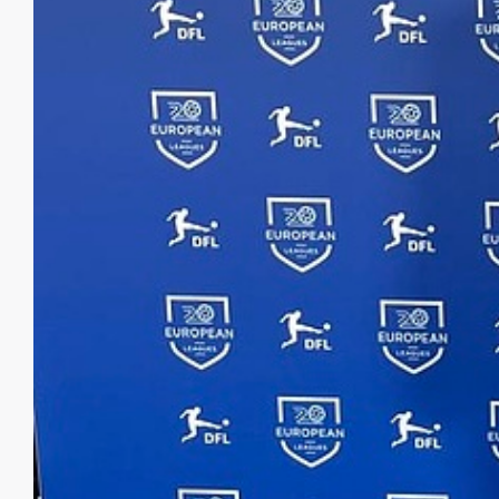
OLIMPBET
1XBET
OLIMPBET
ЕКІНШІ
OLIMPBET
ӘЙЕЛДЕР
ӘЙЕЛДЕР
1ХВЕТ
Басшылық
ПРЕМЬЕР-
БІРІНШІ
КУБОК
ЛИГА
СУПЕРКУБОК
ЛИГАСЫ
КУБОГЫ
ЛИГА
ЛИГА
ЛИГА
КУБОГЫ
Жаңалықтар
Жаңалықтар
Жаңалықтар
Жаңалықтар
Жаңалықтар
Жаңалықтар
Жаңалықтар
Жаңалықтар
Күнтізбе
Күнтізбе
Күнтізбе
Күнтізбе
Күнтізбе
Күнтізбе
Күнтізбе
Күнтізбе
Турнир
Турнир
Турнир
Турнир
Турнир
Турнир
Турнир
кестесі
кестесі
кестесі
кестесі
кестесі
Турнир