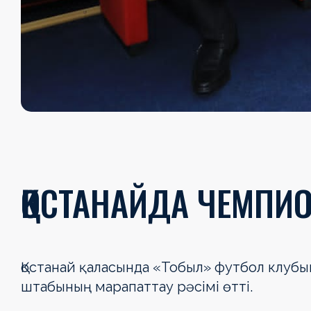
ҚОСТАНАЙДА ЧЕМП
Қостанай қаласында «Тобыл» футбол клу
штабының марапаттау рәсімі өтті.