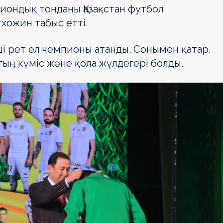
иондық тонданы Қазақстан футбол
ожин табыс етті.
і рет ел чемпионы атанды. Сонымен қатар,
ың күміс және қола жүлдегері болды.