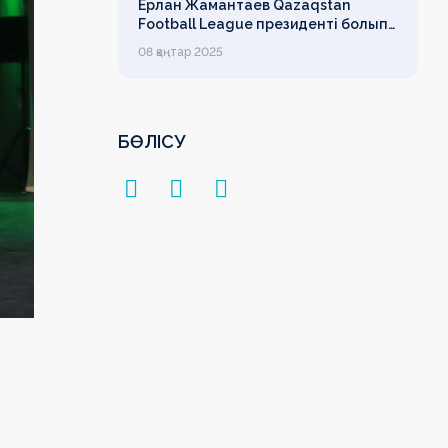
Ерлан Жамантаев Qazaqstan
Football League президенті болып
сайланды
08 қаңтар 2025
БӨЛІСУ