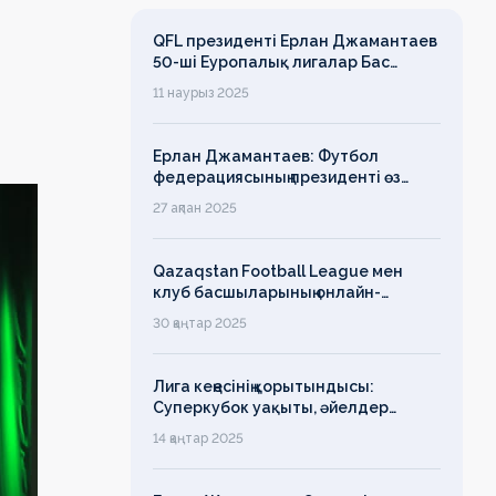
QFL президенті Ерлан Джамантаев
50-ші Еуропалық лигалар Бас
ассамблеясына қатысты
11 наурыз 2025
Ерлан Джамантаев: Футбол
федерациясының президенті өз
есімін қадірлейтінін айтқан еді,
27 ақпан 2025
алайда оның сөзі түкке тұрмайды!
Qazaqstan Football League мен
клуб басшыларының онлайн-
конференциясының қорытындысы
30 қаңтар 2025
бойынша баспасөз-релизі
Лига кеңесінің қорытындысы:
Суперкубок уақыты, әйелдер
футболының дамуы, легионерлерге
14 қаңтар 2025
лимит