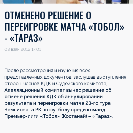
ОТМЕНЕНО РЕШЕНИЕ О
ПЕРЕИГРОВКЕ МАТЧА «ТОБОЛ»
- «ТАРАЗ»
03 қазан 2012 17:01
После рассмотрения и изучения всех
представленных документов, заслушав выступления
сторон, членов КДК и Судейского комитета,
Апелляционный комитет вынес решение об
отмене решения КДК об аннулировании
результата и переигровки матча 23-го тура
Чемпионата РК по футболу среди команд
Премьер-лиги «Тобол» (Костанай) – «Тараз».