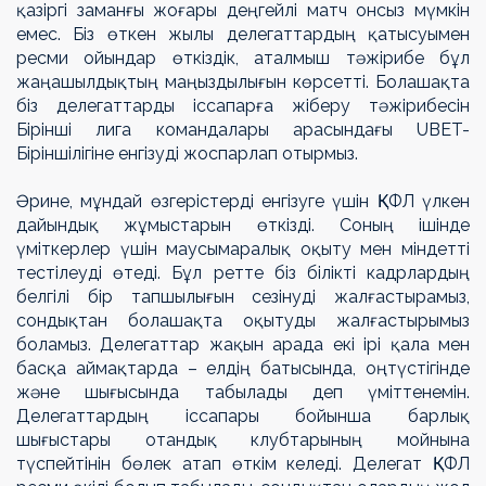
қазіргі заманғы жоғары деңгейлі матч онсыз мүмкін
емес. Біз өткен жылы делегаттардың қатысуымен
ресми ойындар өткіздік, аталмыш тәжірибе бұл
жаңашылдықтың маңыздылығын көрсетті. Болашақта
біз делегаттарды іссапарға жіберу тәжірибесін
Бірінші лига командалары арасындағы UBET-
Біріншілігіне енгізуді жоспарлап отырмыз.
Әрине, мұндай өзгерістерді енгізуге үшін ҚКФЛ үлкен
дайындық жұмыстарын өткізді. Соның ішінде
үміткерлер үшін маусымаралық оқыту мен міндетті
тестілеуді өтеді. Бұл ретте біз білікті кадрлардың
белгілі бір тапшылығын сезінуді жалғастырамыз,
сондықтан болашақта оқытуды жалғастырымыз
боламыз. Делегаттар жақын арада екі ірі қала мен
басқа аймақтарда – елдің батысында, оңтүстігінде
және шығысында табылады деп үміттенемін.
Делегаттардың іссапары бойынша барлық
шығыстары отандық клубтарының мойнына
түспейтінін бөлек атап өткім келеді. Делегат ҚКФЛ