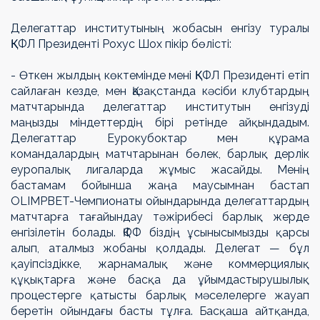
Делегаттар институтының жобасын енгізу туралы
ҚКФЛ Президенті Рохус Шох пікір бөлісті:
- Өткен жылдың көктемінде мені ҚКФЛ Президенті етіп
сайлаған кезде, мен Қазақстанда кәсіби клубтардың
матчтарында делегаттар институтын енгізуді
маңызды міндеттердің бірі ретінде айқындадым.
Делегаттар Еурокубоктар мен құрама
командалардың матчтарынан бөлек, барлық дерлік
еуропалық лигаларда жұмыс жасайды. Менің
бастамам бойынша жаңа маусымнан бастап
OLIMPBET-Чемпионаты ойындарында делегаттардың
матчтарға тағайындау тәжірибесі барлық жерде
енгізілетін болады. ҚФФ біздің ұсынысымызды қарсы
алып, аталмыз жобаны қолдады. Делегат — бұл
қауіпсіздікке, жарнамалық және коммерциялық
құқықтарға және басқа да ұйымдастырушылық
процестерге қатысты барлық мәселелерге жауап
беретін ойындағы басты тұлға. Басқаша айтқанда,