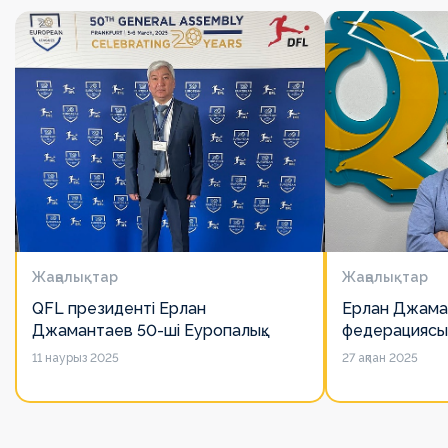
Жаңалықтар
Жаңалықтар
QFL президенті Ерлан
Ерлан Джама
Джамантаев 50-ші Еуропалық
федерациясы
лигалар Бас ассамблеясына
есімін қадірлей
11 наурыз 2025
27 ақпан 2025
қатысты
алайда оның 