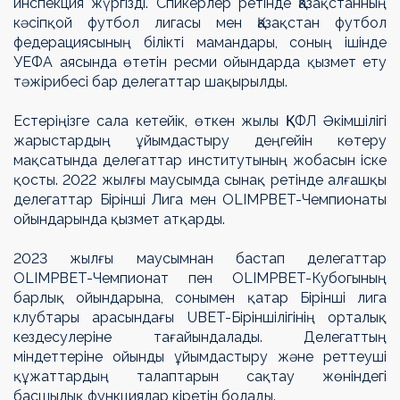
инспекция жүргізді. Спикерлер ретінде Қазақстанның
кәсіпқой футбол лигасы мен Қазақстан футбол
федерациясының білікті мамандары, соның ішінде
УЕФА аясында өтетін ресми ойындарда қызмет ету
тәжірибесі бар делегаттар шақырылды.
Естеріңізге сала кетейік, өткен жылы ҚКФЛ Әкімшілігі
жарыстардың ұйымдастыру деңгейін көтеру
мақсатында делегаттар институтының жобасын іске
қосты. 2022 жылғы маусымда сынақ ретінде алғашқы
делегаттар Бірінші Лига мен OLIMPBET-Чемпионаты
ойындарында қызмет атқарды.
2023 жылғы маусымнан бастап делегаттар
OLIMPBET-Чемпионат пен OLIMPBET-Кубогының
барлық ойындарына, сонымен қатар Бірінші лига
клубтары арасындағы UBET-Біріншілігінің орталық
кездесулеріне тағайындалады. Делегаттың
міндеттеріне ойынды ұйымдастыру және реттеуші
құжаттардың талаптарын сақтау жөніндегі
басшылық функциялар кіретін болады.