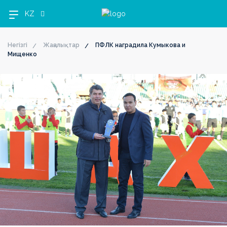
KZ
Негізгі
Жаңалықтар
ПФЛК наградила Кумыкова и
Мищенко
OLIMPBET
1XBET
OLIMPBET
ЕКІНШІ
OLIMPBET
ӘЙЕЛДЕР
ӘЙЕЛДЕР
1ХВЕТ
Басшылық
ПРЕМЬЕР-
БІРІНШІ
КУБОК
ЛИГА
СУПЕРКУБОК
ЛИГАСЫ
КУБОГЫ
ЛИГА
ЛИГА
ЛИГА
КУБОГЫ
Жаңалықтар
Жаңалықтар
Жаңалықтар
Жаңалықтар
Жаңалықтар
Жаңалықтар
Жаңалықтар
Жаңалықтар
Күнтізбе
Күнтізбе
Күнтізбе
Күнтізбе
Күнтізбе
Күнтізбе
Күнтізбе
Күнтізбе
Турнир
Турнир
Турнир
Турнир
Турнир
Турнир
Турнир
кестесі
кестесі
кестесі
кестесі
кестесі
Турнир
кестесі
кестесі
кестесі
Клубтар
Клубтар
Клубтар
Клубтар
Клубтар
Клубтар
Клубтар
Клубтар
Медиа
Медиа
Медиа
Медиа
Медиа
Медиа
Медиа
Медиа