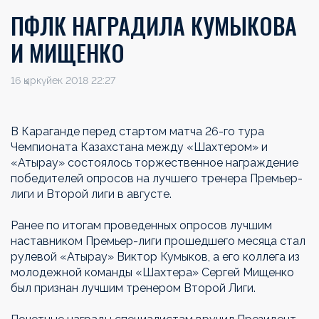
ПФЛК НАГРАДИЛА КУМЫКОВА
И МИЩЕНКО
16 қыркүйек 2018 22:27
В Караганде перед стартом матча 26-го тура
Чемпионата Казахстана между «Шахтером» и
«Атырау» состоялось торжественное награждение
победителей опросов на лучшего тренера Премьер-
лиги и Второй лиги в августе.
Ранее по итогам проведенных опросов лучшим
наставником Премьер-лиги прошедшего месяца стал
рулевой «Атырау» Виктор Кумыков, а его коллега из
молодежной команды «Шахтера» Сергей Мищенко
был признан лучшим тренером Второй Лиги.