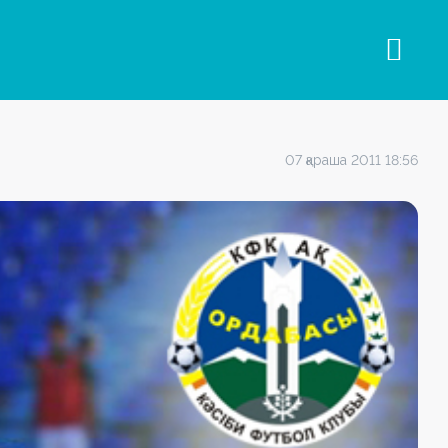
07 қараша 2011 18:56