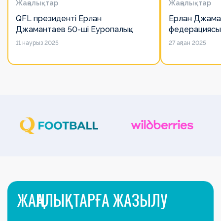
Жаңалықтар
Жаңалықтар
QFL президенті Ерлан
Ерлан Джама
Джамантаев 50-ші Еуропалық
федерациясы
лигалар Бас ассамблеясына
есімін қадірлей
11 наурыз 2025
27 ақпан 2025
қатысты
алайда оның 
ЖАҢАЛЫҚТАРҒА ЖАЗЫЛУ