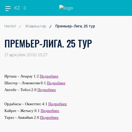
KZ
Негізгі
Жаңалықтар
Премьер-Лига. 25 тур
OLIMPBET
1XBET
OLIMPBET
ЕКІНШІ
OLIMPBET
ӘЙЕЛДЕР
ӘЙЕЛДЕР
1ХВЕТ
Басшылық
ПРЕМЬЕР-ЛИГА. 25 ТУР
ПРЕМЬЕР-
БІРІНШІ
КУБОК
ЛИГА
СУПЕРКУБОК
ЛИГАСЫ
КУБОГЫ
ЛИГА
ЛИГА
ЛИГА
КУБОГЫ
Жаңалықтар
Жаңалықтар
Жаңалықтар
Жаңалықтар
Жаңалықтар
17 қыркүйек 2010 15:27
Жаңалықтар
Жаңалықтар
Жаңалықтар
Күнтізбе
Күнтізбе
Күнтізбе
Күнтізбе
Күнтізбе
Күнтізбе
Күнтізбе
Күнтізбе
Турнир
Турнир
Турнир
Турнир
Турнир
Иртыш – Атырау 1:2
Подробнее
Турнир
Турнир
кестесі
кестесі
кестесі
кестесі
кестесі
Турнир
Шахтер – Локомотив 0:1
Подробнее
кестесі
кестесі
кестесі
Клубтар
Клубтар
Клубтар
Клубтар
Клубтар
Актобе – Тобол 2:0
Подробнее
Клубтар
Клубтар
Клубтар
Медиа
Медиа
Медиа
Медиа
Медиа
Ордабасы – Окжетпес 4:1
Подробнее
Медиа
Медиа
Медиа
Кайрат – Жетысу 0:1
Подробнее
Тараз – Акжайык 2:0
Подробнее