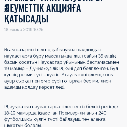
ӘЛЕУМЕТТІК АКЦИЯҒА
ҚАТЫСАДЫ
18 мамыр 2019 10:25
Қоғам назарын ішектің қабынуына шалдыққан
науқастарға бұру мақсатында, жыл сайын 35 елдің
басын қосатын Науқастар ұйымының бастамасымен
19 мамыр – Дүниежүзілік ІҚА күні деп белгіленген. Бұл
күннің ресми түсі – күлгін. Атаулы күні әлемде осы
ауыр сырқатпен өмір сүріп отырған бес миллион
адамды қолдау көрсетіледі.
ІҚА ауыратын науқастарға тілектестік белгісі ретінде
18-19 мамырда Қазақстан Премьер-лиганың 240
футболшысы күлгін түсті байлауышпен алаңға
шығатын болады.