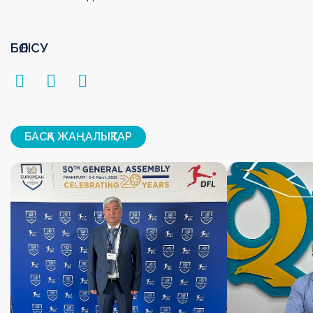
БӨЛІСУ
БАСҚА ЖАҢАЛЫҚТАР