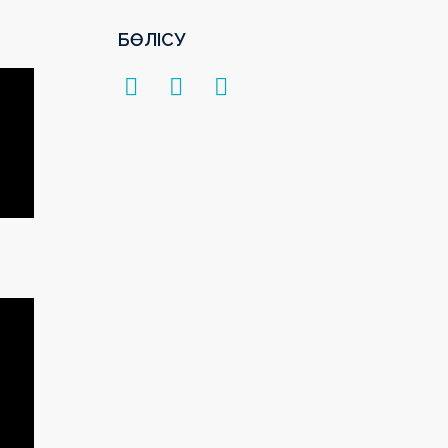
БӨЛІСУ