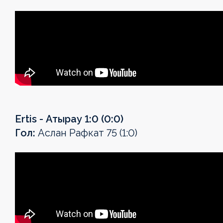
Ertis - Атырау 1:0 (0:0)
Гол:
Аслан Рафкат 75 (1:0)