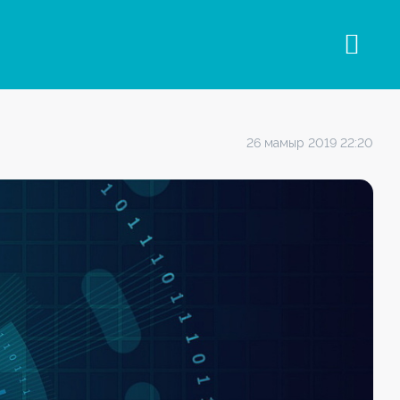
26 мамыр 2019 22:20