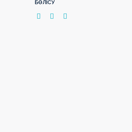
БӨЛІСУ