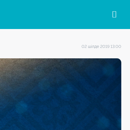
02 шілде 2019 13:00