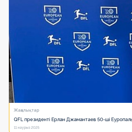
Күнтізбе
Күнтізбе
Турнир
Турнир
Турнир
Турнир
Турнир
Турнир
Турнир
Турнир
кестесі
кестесі
кестесі
кестесі
кестесі
кестесі
кестесі
кестесі
Клубтар
Клубтар
Клубтар
Клубтар
Клубтар
Клубтар
Клубтар
Клубтар
Медиа
Медиа
Медиа
Медиа
Медиа
Медиа
Медиа
Медиа
Жаңалықтар
QFL президенті Ерлан Джамантаев 50-ші Еуропалы
11 наурыз 2025