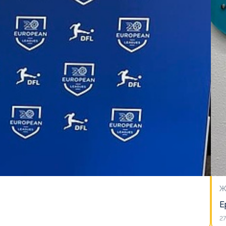
Ж
Е
27