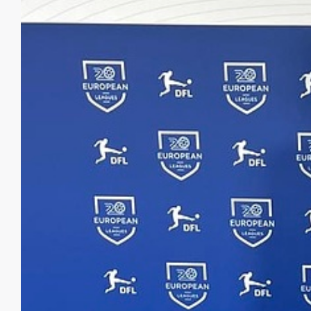
OLIMPBET
1XBET
OLIMPBET
ЕКІНШІ
OLIMPBET
ӘЙЕЛДЕР
ӘЙЕЛДЕР
1ХВЕТ ЛИГА
Басшылық
ПРЕМЬЕР-
БІРІНШІ
КУБОК
ЛИГА
СУПЕРКУБОК
ЛИГАСЫ
КУБОГЫ
КУБОГЫ
ЛИГА
ЛИГА
Жаңалықтар
Жаңалықтар
Жаңалықтар
Жаңалықтар
Жаңалықтар
Жаңалықтар
Жаңалықтар
Жаңалықтар
Күнтізбе
Күнтізбе
Күнтізбе
Күнтізбе
Күнтізбе
Күнтізбе