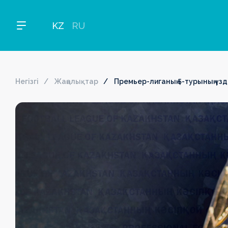
KZ
RU
Негізгі
Жаңалықтар
Премьер-лиганың 5-турының үз