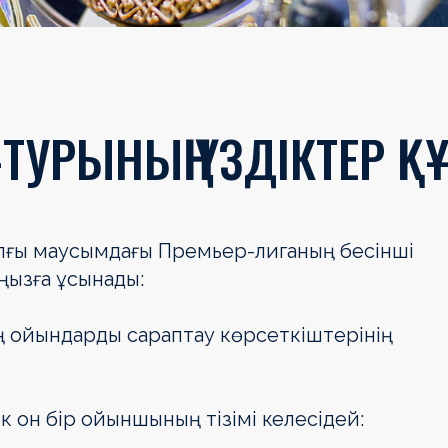
-ТУРЫНЫҢ ҮЗДІКТЕР 
ылғы маусымдағы Премьер-лиганың бесінші
ңызға ұсынады:
ың ойындарды сараптау көрсеткіштерінің
он бір ойыншының тізімі келесідей: