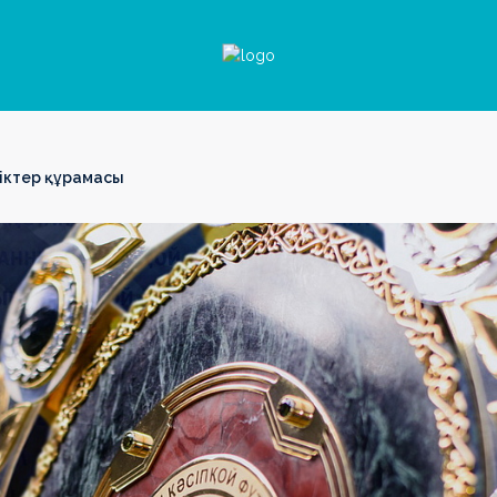
діктер құрамасы