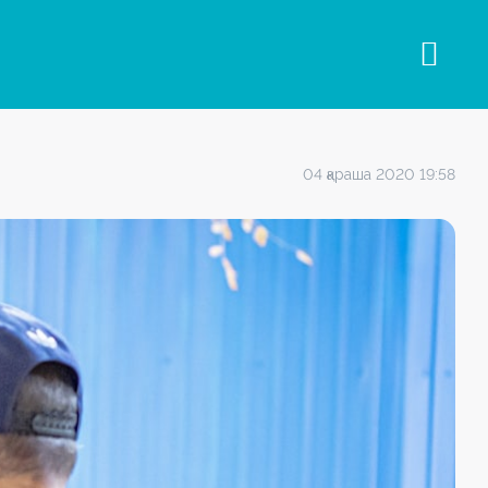
04 қараша 2020 19:58