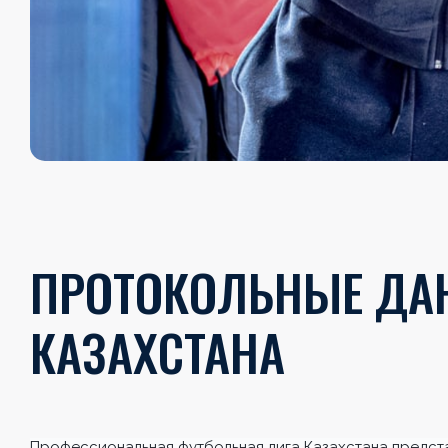
ПРОТОКОЛЬНЫЕ ДАН
КАЗАХСТАНА
Профессиональная футбольная лига Казахстана предста