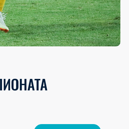
ПИОНАТА