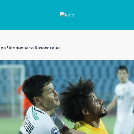
ура Чемпионата Казахстана