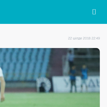
22 шілде 2018 22:49