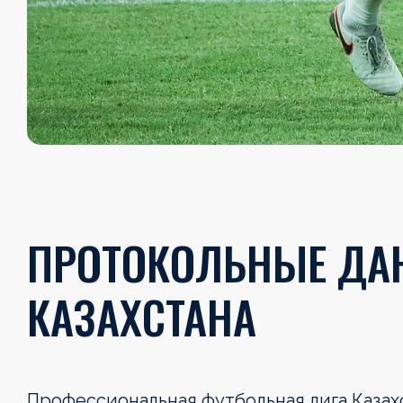
ПРОТОКОЛЬНЫЕ ДАН
КАЗАХСТАНА
Профессиональная футбольная лига Каза