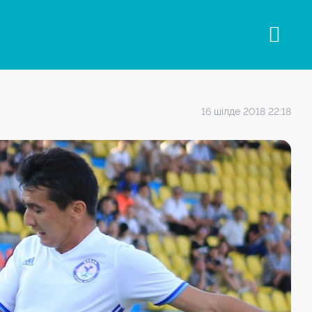
16 шілде 2018 22:18