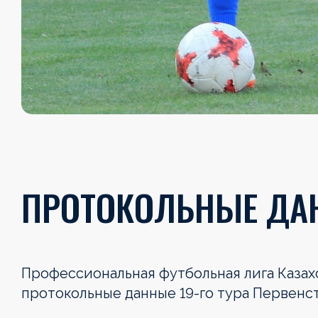
ПРОТОКОЛЬНЫЕ ДАН
Профессиональная футбольная лига Каза
протокольные данные 19-го тура Первенс