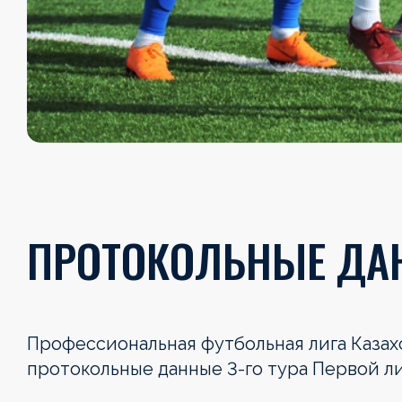
ПРОТОКОЛЬНЫЕ ДАН
Профессиональная футбольная лига Каза
протокольные данные 3-го тура Первой ли