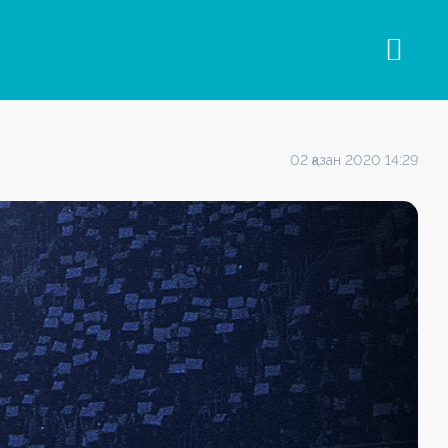
02 қазан 2020 14:29