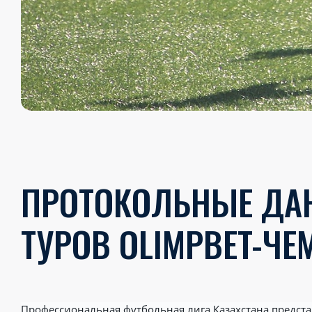
ПРОТОКОЛЬНЫЕ ДАН
ТУРОВ OLIMPBET-ЧЕ
Профессиональная футбольная лига Казахстана предс