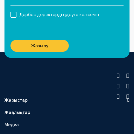
Дербес деректерді өңдеуге келісемін
Жазылу
Жарыстар
OLIMPBET ПРЕМЬЕР-ЛИГА
Жаңалықтар
1XBET БІРІНШІ ЛИГА
Медиа
OLIMPBET КУБОК