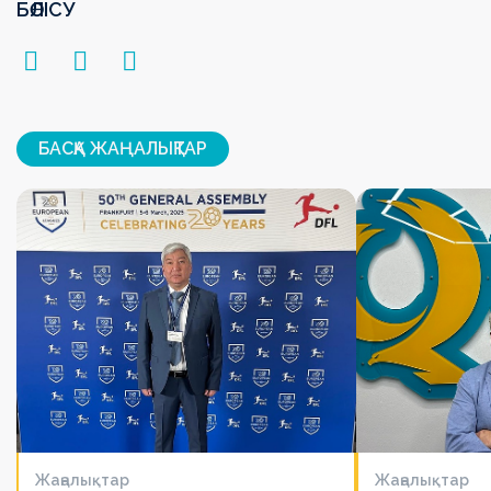
БӨЛІСУ
БАСҚА ЖАҢАЛЫҚТАР
Жаңалықтар
Жаңалықтар