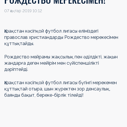
07 қаңтар 2019 10:12
Қазақстан кәсіпқой футбол лигасы еліміздегі
православ христиандарды Рождество мерекесімен
құттықтайды.
Рождество мейрамы жақсылық пен әділдікті, жақын
жандарға деген мейірім мен сүйіспеншілікті
дәріптейді.
Қазақстан кәсіпқой футбол лигасы бүгінгі мерекемен
құттықтай отыра, шын жүректен зор денсаулық,
баянды бақыт, береке-бірлік тілейді!