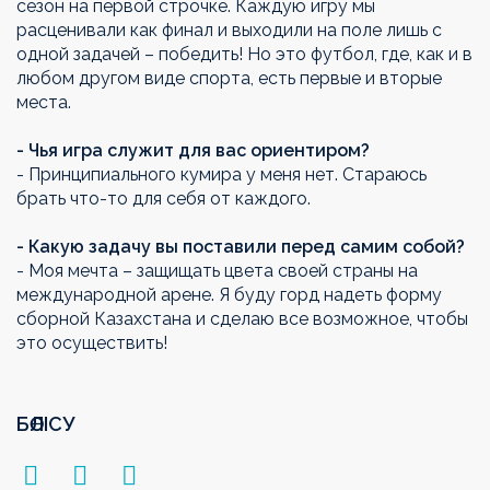
сезон на первой строчке. Каждую игру мы
расценивали как финал и выходили на поле лишь с
одной задачей – победить! Но это футбол, где, как и в
любом другом виде спорта, есть первые и вторые
места.
- Чья игра служит для вас ориентиром?
- Принципиального кумира у меня нет. Стараюсь
брать что-то для себя от каждого.
- Какую задачу вы поставили перед самим собой?
- Моя мечта – защищать цвета своей страны на
международной арене. Я буду горд надеть форму
сборной Казахстана и сделаю все возможное, чтобы
это осуществить!
БӨЛІСУ