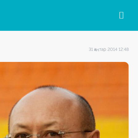
31 қаңтар 2014 12:48