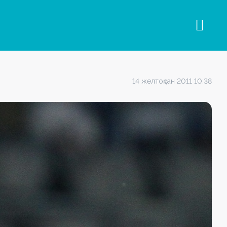
14 желтоқсан 2011 10:38