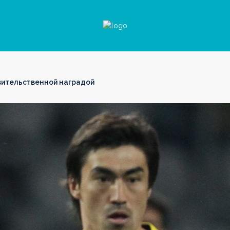
вительственной наградой