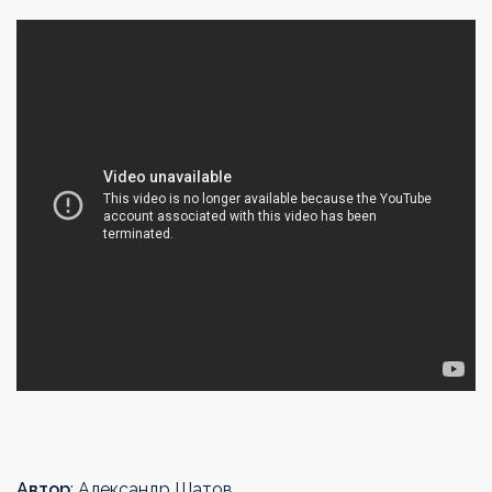
Автор
: Александр Шатов