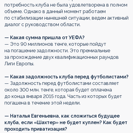
потребность клуба не была удовлетворена в полном
объеме. Однако в данный момент работаем
по стабилизации нынешней ситуации, ведем активный
диалог с руководством области.
— Какая сумма пришла от УЕФА?
— Это 90 миллионов тенге, которые пойдут
на погашение задолжности. Это премиальные
за прохождение двух квалификационных раундов
Лиги Европы.
— Какая задолжность клуба перед футболистами?
— Задолжность перед футболистами составляет
около 300 млн. тенге, которая будет оплачена
до конца января 2015 года. Часть из которых будет
погашена в течение этой недели.
— Наталья Евгеньевна, как сложиться будущее
клуба, если «Шахтер» не будет куплен? Как будет
проходить приватизация?