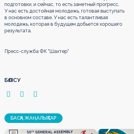
подготовки, и сейчас, то есть заметный прогресс.
У нас есть достойная молодежь, готовая выступать
в основном составе. У нас есть талантливая
молодежь, которая в будущем добьется хорошего
результата.
Пресс-служба ФК "Шахтер"
БӨЛІСУ
БАСҚА ЖАҢАЛЫҚТАР