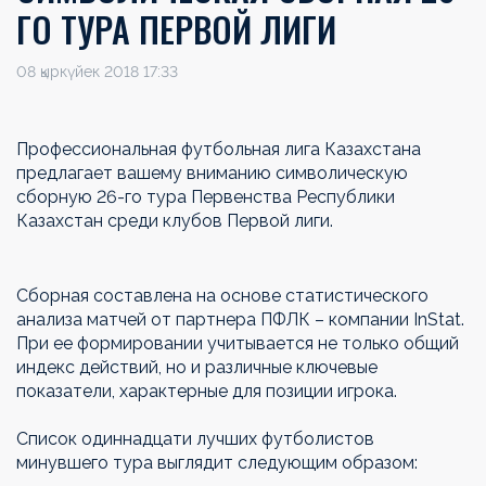
ГО ТУРА ПЕРВОЙ ЛИГИ
08 қыркүйек 2018 17:33
Профессиональная футбольная лига Казахстана
предлагает вашему вниманию символическую
сборную 26-го тура Первенства Республики
Казахстан среди клубов Первой лиги.
Сборная составлена на основе статистического
анализа матчей от партнера ПФЛК – компании InStat.
При ее формировании учитывается не только общий
индекс действий, но и различные ключевые
показатели, характерные для позиции игрока.
Список одиннадцати лучших футболистов
минувшего тура выглядит следующим образом: