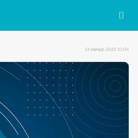
13 мамыр 2022 10:04