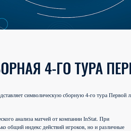
ОРНАЯ 4-ГО ТУРА ПЕР
редставляет символическую сборную
4
-го тура Первой 
ского анализа матчей от компании InStat. При
ко общий индекс действий игроков, но и различные