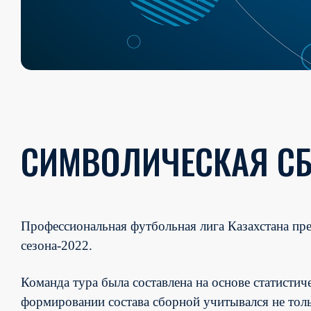
СИМВОЛИЧЕСКАЯ СБ
Профессиональная футбольная лига Казахстана п
сезона-2022.
Команда тура была составлена на основе статистиче
формировании состава сборной учитывался не толь