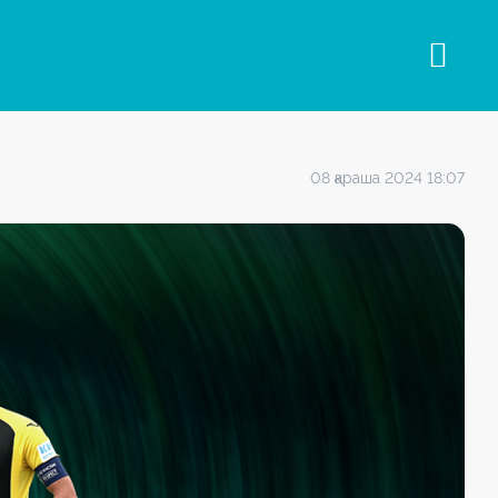
08 қараша 2024 18:07