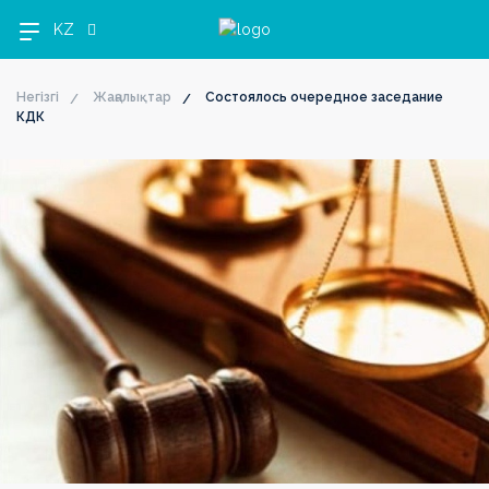
KZ
Негізгі
Жаңалықтар
Состоялось очередное заседание
КДК
OLIMPBET
1XBET
OLIMPBET
ЕКІНШІ
OLIMPBET
ӘЙЕЛДЕР
ӘЙЕЛДЕР
1ХВЕТ
Басшылық
ПРЕМЬЕР-
БІРІНШІ
КУБОК
ЛИГА
СУПЕРКУБОК
ЛИГАСЫ
КУБОГЫ
ЛИГА
ЛИГА
ЛИГА
КУБОГЫ
Жаңалықтар
Жаңалықтар
Жаңалықтар
Жаңалықтар
Жаңалықтар
Жаңалықтар
Жаңалықтар
Жаңалықтар
Күнтізбе
Күнтізбе
Күнтізбе
Күнтізбе
Күнтізбе
Күнтізбе
Күнтізбе
Күнтізбе
Турнир
Турнир
Турнир
Турнир
Турнир
Турнир
Турнир
кестесі
кестесі
кестесі
кестесі
кестесі
Турнир
кестесі
кестесі
кестесі
Клубтар
Клубтар
Клубтар
Клубтар
Клубтар
Клубтар
Клубтар
Клубтар
Медиа
Медиа
Медиа
Медиа
Медиа
Медиа
Медиа
Медиа