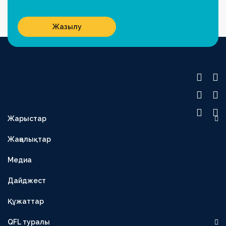
Жазылу
Жарыстар
OLIMPBET ПРЕМЬЕР-ЛИГА
Жаңалықтар
1XBET БІРІНШІ ЛИГА
Медиа
OLIMPBET КУБОК
ЕКІНШІ ЛИГА
Дайджест
OLIMPBET СУПЕРКУБОК
Құжаттар
ӘЙЕЛДЕР ЛИГАСЫ
QFL туралы
ӘЙЕЛДЕР КУБОГЫ