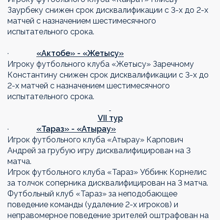
Заурбеку снижен срок дисквалификации с 3-х до 2-х
матчей с назначением шестимесячного
испытательного срока.
·
«Актобе» - «Жетысу»
Игроку футбольного клуба «Жетысу» Заречному
Константину снижен срок дисквалификации с 3-х до
2-х матчей с назначением шестимесячного
испытательного срока.
VII
тур
·
«Тараз» - «Атырау»
Игрок футбольного клуба «Атырау» Карпович
Андрей за грубую игру дисквалифицирован на 3
матча.
Игрок футбольного клуба «Тараз» Уббинк Корнелис
за толчок соперника дисквалифицирован на 3 матча.
Футбольный клуб «Тараз» за неподобающее
поведение команды (удаление 2-х игроков) и
неправомерное поведение зрителей оштрафован на