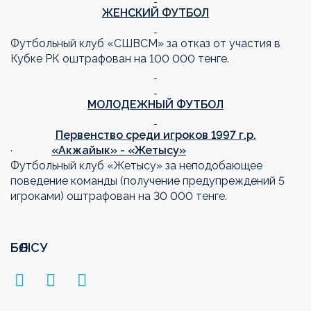
ЖЕНСКИЙ ФУТБОЛ
Футбольный клуб «СШВСМ» за отказ от участия в
Кубке РК оштрафован на 100 000 тенге.
МОЛОДЕЖНЫЙ ФУТБОЛ
Первенство среди игроков 1997 г.р.
·
«Акжайык» - «Жетысу»
Футбольный клуб «Жетысу» за неподобающее
поведение команды (получение предупреждений 5
игроками) оштрафован на 30 000 тенге.
БӨЛІСУ