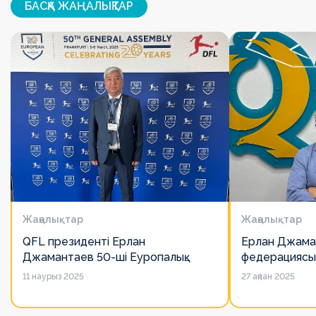
БАСҚА ЖАҢАЛЫҚТАР
Жаңалықтар
Жаңалықтар
QFL президенті Ерлан
Ерлан Джама
Джамантаев 50-ші Еуропалық
федерациясы
лигалар Бас ассамблеясына
есімін қадірлей
11 наурыз 2025
27 ақпан 2025
қатысты
алайда оның 