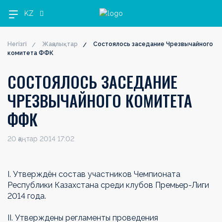
KZ
Негізгі
Жаңалықтар
Состоялось заседание Чрезвычайного
комитета ФФК
OLIMPBET
1XBET
OLIMPBET
ЕКІНШІ
OLIMPBET
ӘЙЕЛДЕР
ӘЙЕЛДЕР
1ХВЕТ
Басшылық
ПРЕМЬЕР-
БІРІНШІ
КУБОК
ЛИГА
СУПЕРКУБОК
ЛИГАСЫ
КУБОГЫ
ЛИГА
СОСТОЯЛОСЬ ЗАСЕДАНИЕ
ЛИГА
ЛИГА
КУБОГЫ
Жаңалықтар
Жаңалықтар
Жаңалықтар
Жаңалықтар
Жаңалықтар
ЧРЕЗВЫЧАЙНОГО КОМИТЕТА
Жаңалықтар
Жаңалықтар
Жаңалықтар
Күнтізбе
Күнтізбе
Күнтізбе
Күнтізбе
Күнтізбе
ФФК
Күнтізбе
Күнтізбе
Күнтізбе
Турнир
Турнир
Турнир
Турнир
Турнир
Турнир
Турнир
кестесі
кестесі
кестесі
кестесі
кестесі
Турнир
20 қаңтар 2014 17:02
кестесі
кестесі
кестесі
Клубтар
Клубтар
Клубтар
Клубтар
Клубтар
Клубтар
Клубтар
Клубтар
Медиа
Медиа
Медиа
Медиа
Медиа
I. Утверждён состав участников Чемпионата
Медиа
Медиа
Медиа
Республики Казахстана среди клубов Премьер-Лиги
2014 года.
II. Утверждены регламенты проведения