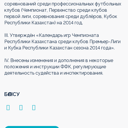
соревнований среди профессиональных футбольных
клубов (Чемпионат, Первенство среди клубов
первой лиги, соревнования среди дублёров, Кубок
Республики Казахстан) на 2014 год.
III. Утверждён «Календарь игр Чемпионата
Республики Казахстана среди клубов Премьер-Лиги
и Кубка Республики Казахстан сезона 2014 года».
IV. Внесены изменения и дополнения в некоторые
положения и инструкции ФФК, регулирующие
деятельность судейства и инспектирования.
БӨЛІСУ