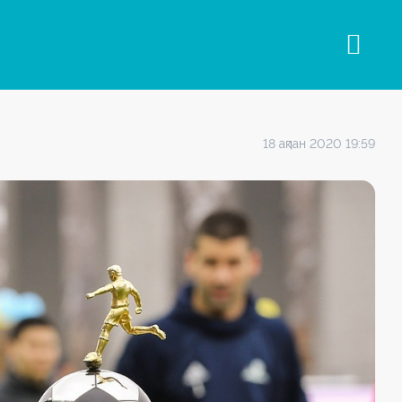
18 ақпан 2020 19:59