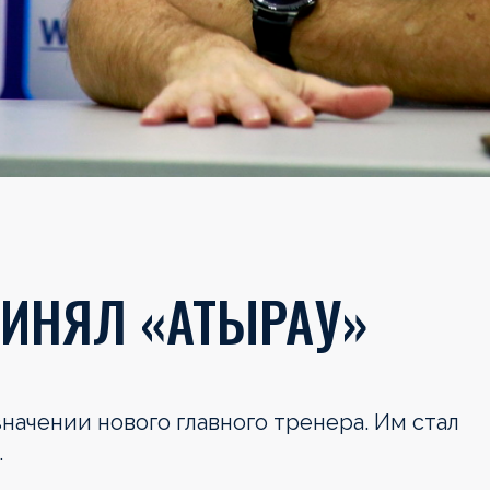
ИНЯЛ «АТЫРАУ»
начении нового главного тренера. Им стал
.