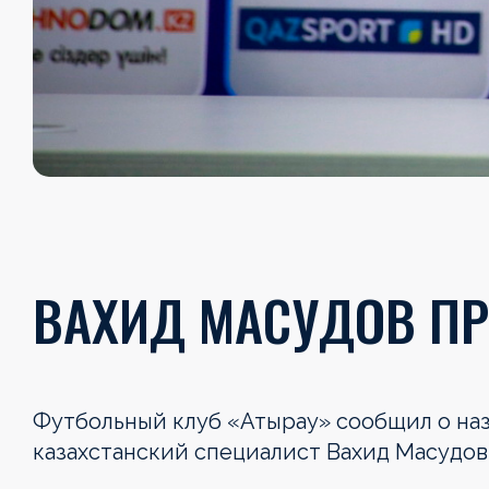
ВАХИД МАСУДОВ ПР
Футбольный клуб «Атырау» сообщил о наз
казахстанский специалист Вахид Масудов