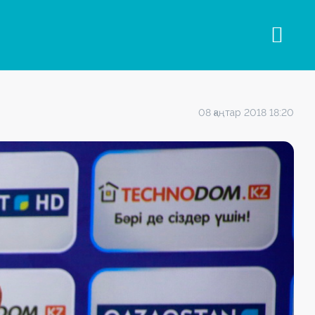
08 қаңтар 2018 18:20