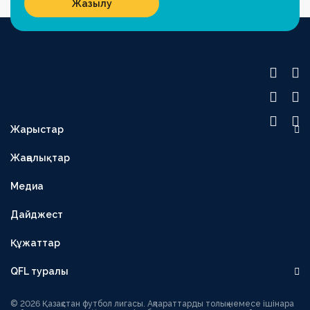
Жазылу
Жарыстар
OLIMPBET ПРЕМЬЕР-ЛИГА
Жаңалықтар
1XBET БІРІНШІ ЛИГА
Медиа
OLIMPBET КУБОК
ЕКІНШІ ЛИГА
Дайджест
OLIMPBET СУПЕРКУБОК
Құжаттар
ӘЙЕЛДЕР ЛИГАСЫ
QFL туралы
ӘЙЕЛДЕР КУБОГЫ
Басшылық
1ХВЕТ ЛИГА КУБОГЫ
© 2026 Қазақстан футбол лигасы. Ақпараттарды толық немесе ішінара