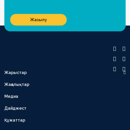
Жазылу
Жарыстар
OLIMPBET ПРЕМЬЕР-ЛИГА
Жаңалықтар
1XBET БІРІНШІ ЛИГА
Медиа
OLIMPBET КУБОК
ЕКІНШІ ЛИГА
Дайджест
OLIMPBET СУПЕРКУБОК
Құжаттар
ӘЙЕЛДЕР ЛИГАСЫ