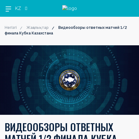
KZ
Негізгі
Жаңалықтар
Видеообзоры ответных матчей 1/2
финала Кубка Казахстана
OLIMPBET
1XBET
OLIMPBET
ЕКІНШІ
OLIMPBET
ӘЙЕЛДЕР
ӘЙЕЛДЕР
1ХВЕТ
Басшылық
ПРЕМЬЕР-
БІРІНШІ
КУБОК
ЛИГА
СУПЕРКУБОК
ЛИГАСЫ
КУБОГЫ
ЛИГА
ЛИГА
ЛИГА
КУБОГЫ
Жаңалықтар
Жаңалықтар
Жаңалықтар
Жаңалықтар
Жаңалықтар
Жаңалықтар
Жаңалықтар
Жаңалықтар
Күнтізбе
Күнтізбе
Күнтізбе
Күнтізбе
Күнтізбе
Күнтізбе
Күнтізбе
Күнтізбе
Турнир
Турнир
Турнир
Турнир
Турнир
Турнир
Турнир
кестесі
кестесі
кестесі
кестесі
кестесі
Турнир
кестесі
кестесі
кестесі
Клубтар
Клубтар
Клубтар
Клубтар
Клубтар
Клубтар
Клубтар
Клубтар
Медиа
Медиа
Медиа
Медиа
Медиа
Медиа
Медиа
Медиа
ВИДЕООБЗОРЫ ОТВЕТНЫХ
МАТЧЕЙ 1/2 ФИНАЛА КУБКА