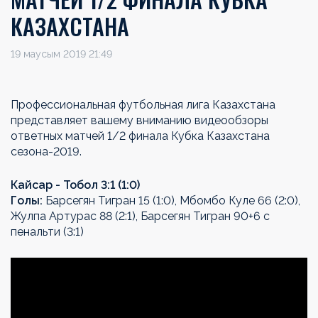
КАЗАХСТАНА
19 маусым 2019 21:49
Профессиональная футбольная лига Казахстана
представляет вашему вниманию видеообзоры
ответных матчей 1/2 финала Кубка Казахстана
сезона-2019.
Кайсар - Тобол 3:1 (1:0)
Голы:
Барсегян Тигран 15 (1:0), Мбомбо Куле 66 (2:0),
Жулпа Артурас 88 (2:1), Барсегян Тигран 90+6 с
пенальти (3:1)