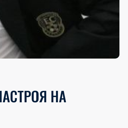
НАСТРОЯ НА