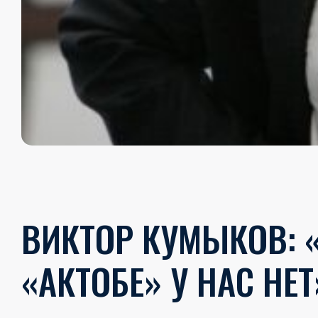
ВИКТОР КУМЫКОВ: 
«АКТОБЕ» У НАС НЕТ