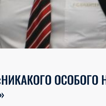
«НИКАКОГО ОСОБОГО 
»