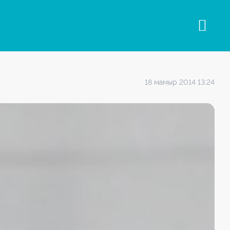
18 мамыр 2014 13:24