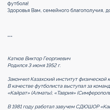
футбола!
Здоровья Вам, семейного благополучия, 
***
Катков Виктор Георгиевич
Родился 3 июня 1952 г.
Закончил Казахский институт физической к
В качестве футболиста выступал за команд
«Кайрат» (Алматы), «Таврия» (Симферополь
В 1981 году работал завучем СДЮШОР «Кайра