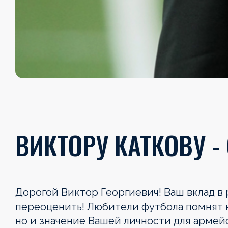
ВИКТОРУ КАТКОВУ - 
Дорогой Виктор Георгиевич! Ваш вклад в 
переоценить! Любители футбола помнят н
но и значение Вашей личности для армейс