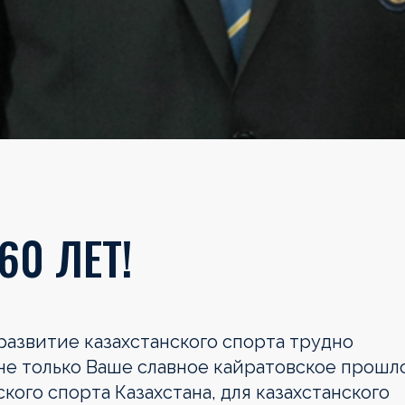
60 ЛЕТ!
развитие казахстанского спорта трудно
е только Ваше славное кайратовское прошл
кого спорта Казахстана, для казахстанского