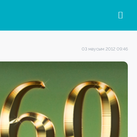
03 маусым 2012 09:46