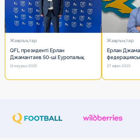
Жаңалықтар
Жаңалықтар
QFL президенті Ерлан
Ерлан Джама
Джамантаев 50-ші Еуропалық
федерациясы
лигалар Бас ассамблеясына
есімін қадірлей
11 наурыз 2025
27 ақпан 2025
қатысты
алайда оның 