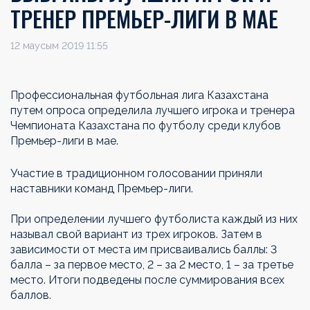
ТРЕНЕР ПРЕМЬЕР-ЛИГИ В МАЕ
12 маусым 2019 11:55
Профессиональная футбольная лига Казахстана
путем опроса определила лучшего игрока и тренера
Чемпионата Казахстана по футболу среди клубов
Премьер-лиги в мае.
Участие в традиционном голосовании приняли
наставники команд Премьер-лиги.
При определении лучшего футболиста каждый из них
называл свой вариант из трех игроков. Затем в
зависимости от места им присваивались баллы: 3
балла – за первое место, 2 – за 2 место, 1 – за третье
место. Итоги подведены после суммирования всех
баллов.