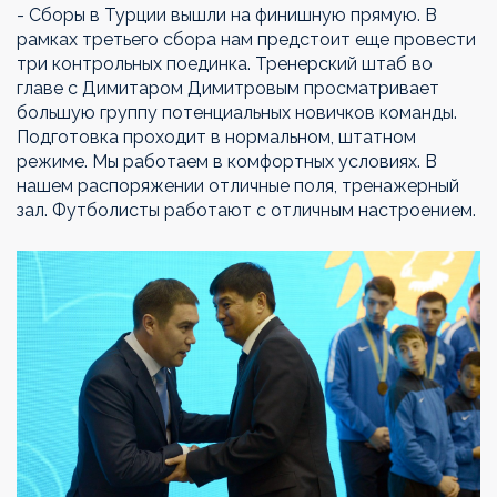
- Сборы в Турции вышли на финишную прямую. В
рамках третьего сбора нам предстоит еще провести
три контрольных поединка. Тренерский штаб во
главе с Димитаром Димитровым просматривает
большую группу потенциальных новичков команды.
Подготовка проходит в нормальном, штатном
режиме. Мы работаем в комфортных условиях. В
нашем распоряжении отличные поля, тренажерный
зал. Футболисты работают с отличным настроением.