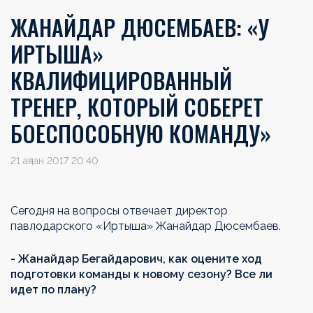
ЖАНАЙДАР ДЮСЕМБАЕВ: «У
ИРТЫША»
КВАЛИФИЦИРОВАННЫЙ
ТРЕНЕР, КОТОРЫЙ СОБЕРЕТ
БОЕСПОСОБНУЮ КОМАНДУ»
21 ақпан 2017 20:40
Сегодня на вопросы отвечает директор
павлодарского «Иртыша» Жанайдар Дюсембаев.
- Жанайдар Бегайдарович, как оцените ход
подготовки команды к новому сезону? Все ли
идет по плану?