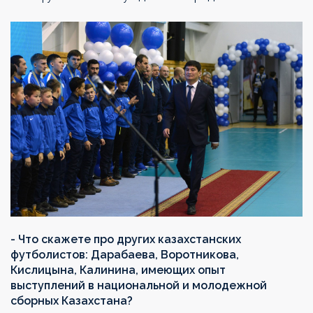
- Что скажете про других казахстанских
футболистов: Дарабаева, Воротникова,
Кислицына, Калинина, имеющих опыт
выступлений в национальной и молодежной
сборных Казахстана?