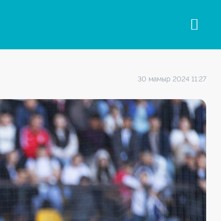
30 мамыр 2024 11:27