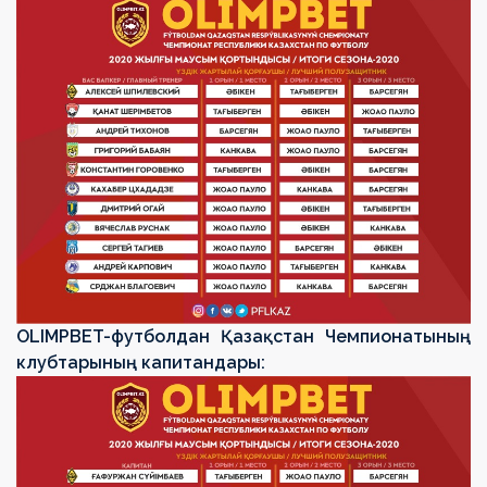
OLIMPBET-футболдан Қазақстан Чемпионатының
клубтарының
капитандары
: