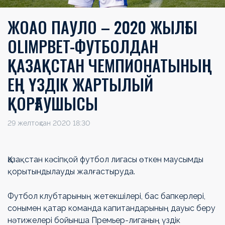
ЖОАО ПАУЛО – 2020 ЖЫЛҒЫ
OLIMPBET-ФУТБОЛДАН
ҚАЗАҚСТАН ЧЕМПИОНАТЫНЫҢ
ЕҢ ҮЗДІК ЖАРТЫЛЫЙ
ҚОРҒАУШЫСЫ
29 желтоқсан 2020 18:30
Қазақстан кәсіпқой футбол лигасы
өткен
маусымды
қорытындылауды жалғастыруда.
Футбол клубтарының жетекшілері, бас бапкерлері,
сонымен қатар команда капитандарының дауыс беру
нәтижелері бойынша Премьер-лиганың үздік