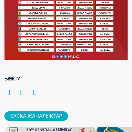
БӨЛІСУ
БАСҚА ЖАҢАЛЫҚТАР