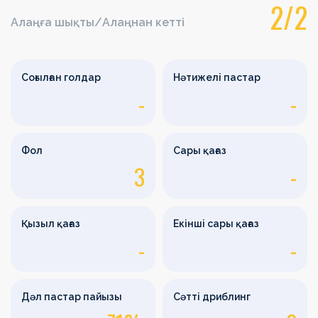
2/2
Алаңға шықты/Алаңнан кетті
Соғылған голдар
Нәтижелі пастар
-
-
Фол
Сары қағаз
3
-
Қызыл қағаз
Екінші сары қағаз
-
-
Дәл пастар пайызы
Сәтті дриблинг