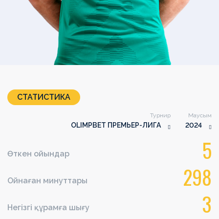
СТАТИСТИКА
Турнир
Маусым
OLIMPBET ПРЕМЬЕР-ЛИГА
2024
5
Өткен ойындар
298
Ойнаған минуттары
3
Негізгі құрамға шығу