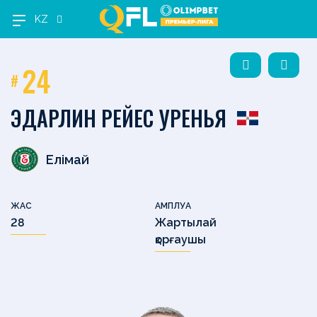
KZ
Аслан Да
Әділе
24
#
OLIMPBET
1XBET
OLIMPBET
ЕКІНШІ
OLIMPBET
ӘЙЕЛДЕР
ӘЙЕЛДЕР
1ХВЕТ
Басшылық
ПРЕМЬЕР-
БІРІНШІ
КУБОК
ЛИГА
СУПЕРКУБОК
ЛИГАСЫ
КУБОГЫ
ЛИГА
ЭДАРЛИН РЕЙЕС УРЕНЬЯ
ЛИГА
ЛИГА
КУБОГЫ
Жаңалықтар
Жаңалықтар
Жаңалықтар
Жаңалықтар
Жаңалықтар
Жаңалықтар
Жаңалықтар
Жаңалықтар
Күнтізбе
Күнтізбе
Күнтізбе
Күнтізбе
Күнтізбе
Елімай
Күнтізбе
Күнтізбе
Күнтізбе
Турнир
Турнир
Турнир
Турнир
Турнир
Турнир
Турнир
кестесі
кестесі
кестесі
кестесі
кестесі
Турнир
ЖАС
АМПЛУА
кестесі
кестесі
кестесі
Клубтар
Клубтар
Клубтар
Клубтар
Клубтар
28
Жартылай
Клубтар
Клубтар
Клубтар
қорғаушы
Медиа
Медиа
Медиа
Медиа
Медиа
Медиа
Медиа
Медиа